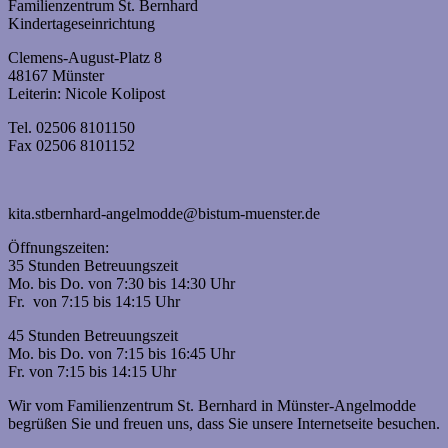
Familienzentrum St. Bernhard
Kindertageseinrichtung
Clemens-August-Platz 8
48167 Münster
Leiterin: Nicole Kolipost
Tel. 02506 8101150
Fax 02506 8101152
kita.stbernhard-angelmodde@bistum-muenster.de
Öffnungszeiten:
35 Stunden Betreuungszeit
Mo. bis Do. von 7:30 bis 14:30 Uhr
Fr. von 7:15 bis 14:15 Uhr
45 Stunden Betreuungszeit
Mo. bis Do. von 7:15 bis 16:45 Uhr
Fr. von 7:15 bis 14:15 Uhr
Wir vom Familienzentrum St. Bernhard in Münster-Angelmodde
begrüßen Sie und freuen uns, dass Sie unsere Internetseite besuchen.